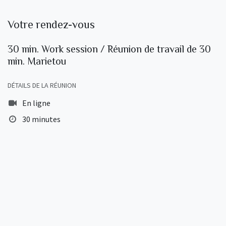
Votre rendez-vous
30 min. Work session / Réunion de travail de 30
min. Marietou
DÉTAILS DE LA RÉUNION
En ligne
30 minutes