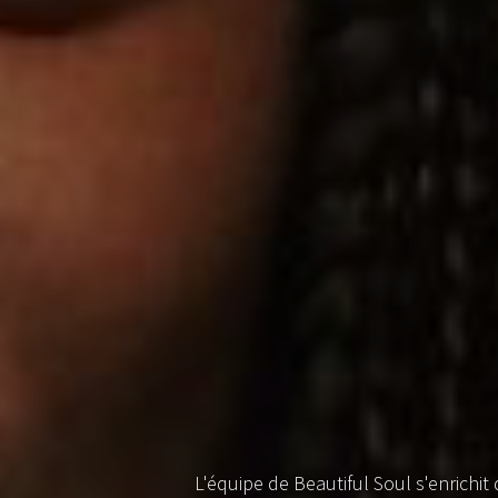
L'équipe de Beautiful Soul s'enrichit